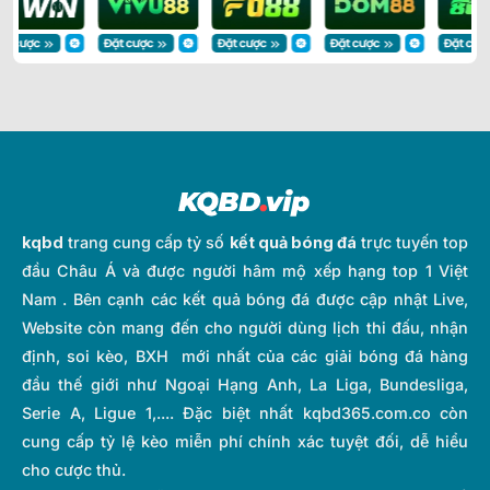
kqbd
trang cung cấp tỷ số
kết quả bóng đá
trực tuyến top
đầu Châu Á và được người hâm mộ xếp hạng top 1 Việt
Nam . Bên cạnh các kết quả bóng đá được cập nhật Live,
Website còn mang đến cho người dùng lịch thi đấu, nhận
định, soi kèo, BXH mới nhất của các giải bóng đá hàng
đầu thế giới như Ngoại Hạng Anh, La Liga, Bundesliga,
Serie A, Ligue 1,.... Đặc biệt nhất kqbd365.com.co còn
cung cấp tỷ lệ kèo miễn phí chính xác tuyệt đối, dễ hiểu
cho cược thủ.