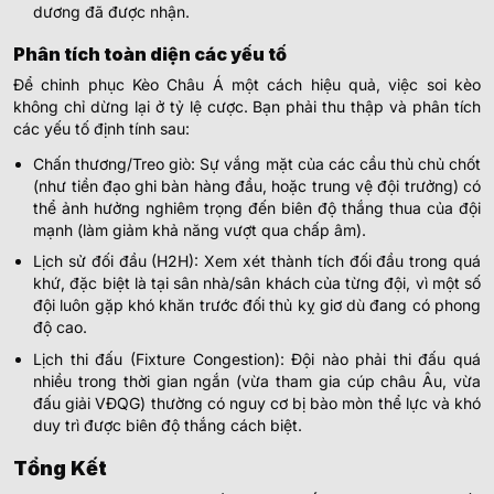
dương đã được nhận.
Phân tích toàn diện các yếu tố
Để chinh phục Kèo Châu Á một cách hiệu quả, việc soi kèo
không chỉ dừng lại ở tỷ lệ cược. Bạn phải thu thập và phân tích
các yếu tố định tính sau:
Chấn thương/Treo giò: Sự vắng mặt của các cầu thủ chủ chốt
(như tiền đạo ghi bàn hàng đầu, hoặc trung vệ đội trưởng) có
thể ảnh hưởng nghiêm trọng đến biên độ thắng thua của đội
mạnh (làm giảm khả năng vượt qua chấp âm).
Lịch sử đối đầu (H2H): Xem xét thành tích đối đầu trong quá
khứ, đặc biệt là tại sân nhà/sân khách của từng đội, vì một số
đội luôn gặp khó khăn trước đối thủ kỵ giơ dù đang có phong
độ cao.
Lịch thi đấu (Fixture Congestion): Đội nào phải thi đấu quá
nhiều trong thời gian ngắn (vừa tham gia cúp châu Âu, vừa
đấu giải VĐQG) thường có nguy cơ bị bào mòn thể lực và khó
duy trì được biên độ thắng cách biệt.
Tổng Kết