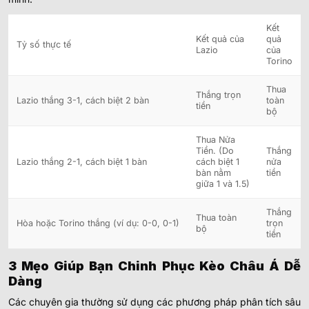
Kết
Kết quả của
quả
Tỷ số thực tế
Lazio
của
Torino
Thua
Thắng trọn
Lazio thắng 3-1, cách biệt 2 bàn
toàn
tiền
bộ
Thua Nửa
Tiền. (Do
Thắng
Lazio thắng 2-1, cách biệt 1 bàn
cách biệt 1
nửa
bàn nằm
tiền
giữa 1 và 1.5)
Thắng
Thua toàn
Hòa hoặc Torino thắng (ví dụ: 0-0, 0-1)
trọn
bộ
tiền
3 Mẹo Giúp Bạn Chinh Phục Kèo Châu Á Dễ
Dàng
Các chuyên gia thường sử dụng các phương pháp phân tích sâu