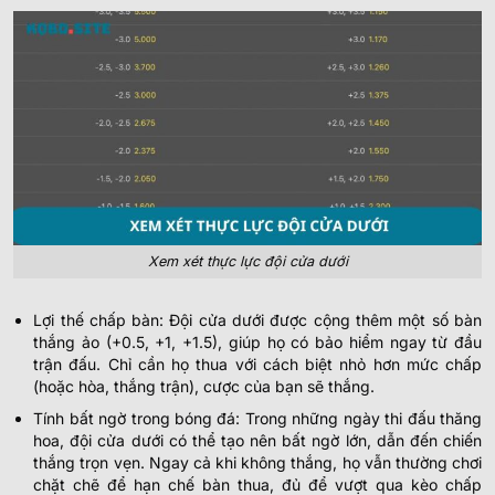
Xem xét thực lực đội cửa dưới
Lợi thế chấp bàn: Đội cửa dưới được cộng thêm một số bàn
thắng ảo (+0.5, +1, +1.5), giúp họ có bảo hiểm ngay từ đầu
trận đấu. Chỉ cần họ thua với cách biệt nhỏ hơn mức chấp
(hoặc hòa, thắng trận), cược của bạn sẽ thắng.
Tính bất ngờ trong bóng đá: Trong những ngày thi đấu thăng
hoa, đội cửa dưới có thể tạo nên bất ngờ lớn, dẫn đến chiến
thắng trọn vẹn. Ngay cả khi không thắng, họ vẫn thường chơi
chặt chẽ để hạn chế bàn thua, đủ để vượt qua kèo chấp