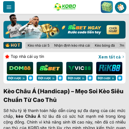
Bỏ
qua
nội
dung
HOT
Kèo nhà cái 5
Nhận định kèo nhà cái
Kèo bóng đá
7m
Top nhà cái uy tín
Xem tất cả
Kèo Châu Á (Handicap) – Mẹo Soi Kèo Siêu
Chuẩn Từ Cao Thủ
Sở hữu tỷ lệ thanh toán hấp dẫn cùng sự đa dạng của các mức
chấp,
kèo Châu Á
từ lâu đã có sức hút mạnh mẽ trong lòng
cộng đồng. Chính vì khả năng sinh lời cao này, nên đã có nhiều
cao thủ của KQBD.site tích lũy cho mình những kiến thức quan