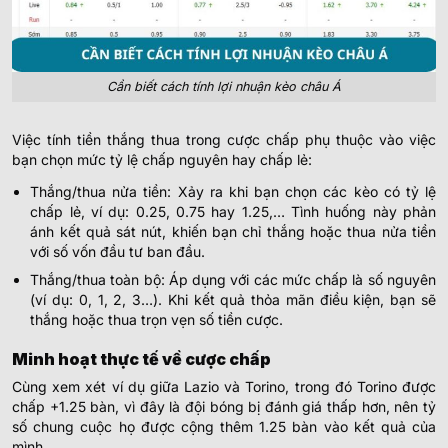
Cần biết cách tính lợi nhuận kèo châu Á
Việc tính tiền thắng thua trong cược chấp phụ thuộc vào việc
bạn chọn mức tỷ lệ chấp nguyên hay chấp lẻ:
Thắng/thua nửa tiền: Xảy ra khi bạn chọn các kèo có tỷ lệ
chấp lẻ, ví dụ: 0.25, 0.75 hay 1.25,… Tình huống này phản
ánh kết quả sát nút, khiến bạn chỉ thắng hoặc thua nửa tiền
với số vốn đầu tư ban đầu.
Thắng/thua toàn bộ: Áp dụng với các mức chấp là số nguyên
(ví dụ: 0, 1, 2, 3…). Khi kết quả thỏa mãn điều kiện, bạn sẽ
thắng hoặc thua trọn vẹn số tiền cược.
Minh hoạt thực tế về cược chấp
Cùng xem xét ví dụ giữa Lazio và Torino, trong đó Torino được
chấp +1.25 bàn, vì đây là đội bóng bị đánh giá thấp hơn, nên tỷ
số chung cuộc họ được cộng thêm 1.25 bàn vào kết quả của
mình.