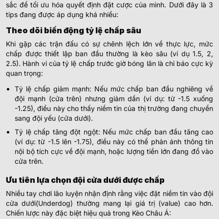
sắc để tối ưu hóa quyết định đặt cược của mình. Dưới đây là 3
tips đang được áp dụng khá nhiều:
Theo dõi biến động tỷ lệ chấp sâu
Khi gặp các trận đấu có sự chênh lệch lớn về thực lực, mức
chấp được thiết lập ban đầu thường là kèo sâu (ví dụ 1.5, 2,
2.5). Hành vi của tỷ lệ chấp trước giờ bóng lăn là chỉ báo cực kỳ
quan trọng:
Tỷ lệ chấp giảm mạnh: Nếu mức chấp ban đầu nghiêng về
đội mạnh (cửa trên) nhưng giảm dần (ví dụ: từ -1.5 xuống
-1.25), điều này cho thấy niềm tin của thị trường đang chuyển
sang đội yếu (cửa dưới).
Tỷ lệ chấp tăng đột ngột: Nếu mức chấp ban đầu tăng cao
(ví dụ: từ -1.5 lên -1.75), điều này có thể phản ánh thông tin
nội bộ tích cực về đội mạnh, hoặc lượng tiền lớn đang đổ vào
cửa trên.
Ưu tiên lựa chọn đội cửa dưới được chấp
Nhiều tay chơi lão luyện nhận định rằng việc đặt niềm tin vào đội
cửa dưới(Underdog) thường mang lại giá trị (value) cao hơn.
Chiến lược này đặc biệt hiệu quả trong Kèo Châu Á: