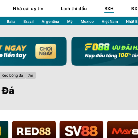
Nhà cái uy tín
Lịch thi đấu
BXH
BX
Italia
Brazil
Argentina
Mỹ
Mexico
Việt Nam
Nhật B
Kèo bóng đá
7m
 Đá