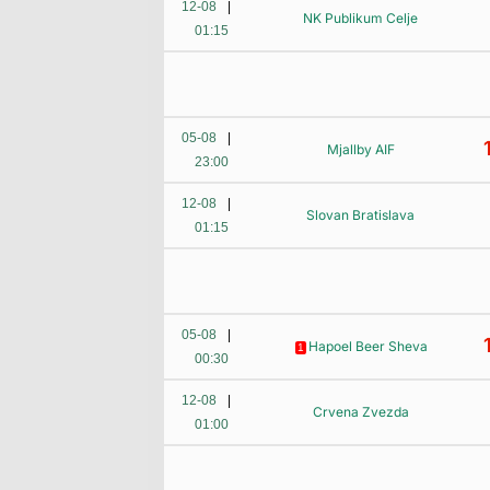
12-08
|
NK Publikum Celje
01:15
05-08
|
Mjallby AIF
23:00
12-08
|
Slovan Bratislava
01:15
05-08
|
Hapoel Beer Sheva
1
00:30
12-08
|
Crvena Zvezda
01:00