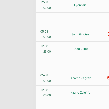
12-08
|
Lyonnais
02:00
05-08
|
Saint Gilloise
01:00
12-08
|
Bodo Glimt
23:00
05-08
|
Dinamo Zagreb
01:00
12-08
|
Kauno Zalgiris
00:00