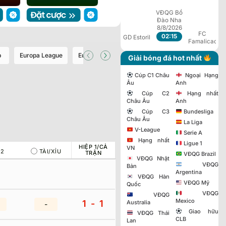
VĐQG Bồ
Đào Nha
8/8/2026
FC
02:15
GD Estoril-Praia
Famalicao
p
Europa League
Europa Conference League
MLS Mỹ
Giải bóng đá hot nhất
Cúp C1 Châu
Ngoại Hạng
Âu
Anh
Cúp C2
Hạng nhất
Châu Âu
Anh
Cúp C3
Bundesliga
Châu Âu
La Liga
V-League
Serie A
Hạng nhất
Ligue 1
HIỆP 1/CẢ
VN
X2
TÀI/XỈU
TRẬN
VĐQG Brazil
VĐQG Nhật
VĐQG
Bản
Argentina
VĐQG Hàn
VĐQG Mỹ
Quốc
VĐQG
VĐQG
Mexico
1
- 1
Australia
-
Giao hữu
VĐQG Thái
CLB
Lan