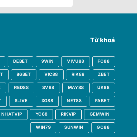
Từ khoá
DEBET
9WIN
VIVU88
FO88
ET
86BET
VIC88
RIK88
ZBET
8
RED88
SV88
MAY88
UK88
T
8LIVE
XO88
NET88
FABET
NHATVIP
YO88
RIKVIP
GEMWIN
WIN79
SUNWIN
GO88