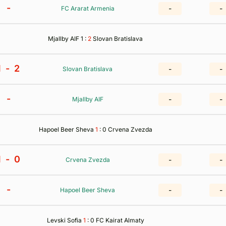
-
-
-
FC Ararat Armenia
Mjallby AIF
1
:
2
Slovan Bratislava
1 -
2
-
-
Slovan Bratislava
-
-
-
Mjallby AIF
Hapoel Beer Sheva
1
:
0
Crvena Zvezda
1 -
0
-
-
Crvena Zvezda
-
-
-
Hapoel Beer Sheva
Levski Sofia
1
:
0
FC Kairat Almaty