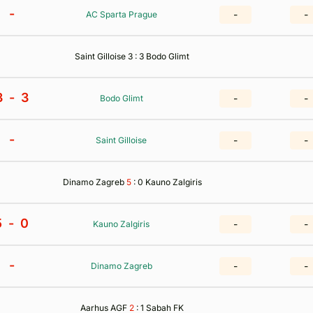
-
-
-
AC Sparta Prague
Saint Gilloise
3
:
3
Bodo Glimt
3 -
3
-
-
Bodo Glimt
-
-
-
Saint Gilloise
Dinamo Zagreb
5
:
0
Kauno Zalgiris
5 -
0
-
-
Kauno Zalgiris
-
-
-
Dinamo Zagreb
Aarhus AGF
2
:
1
Sabah FK