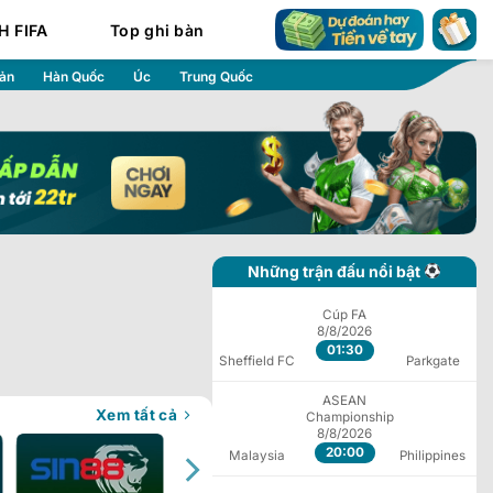
H FIFA
Top ghi bàn
ản
Hàn Quốc
Úc
Trung Quốc
Những trận đấu nổi bật
Cúp FA
8/8/2026
01:30
Sheffield FC
Parkgate
ASEAN
Xem tất cả
Championship
8/8/2026
20:00
Malaysia
Philippines