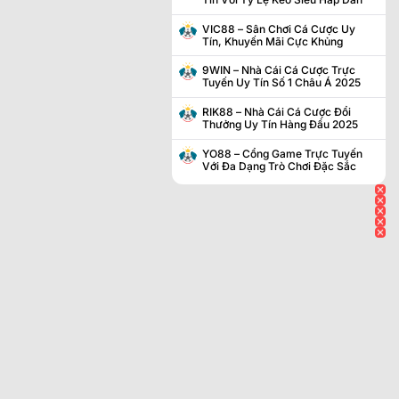
VIC88 – Sân Chơi Cá Cược Uy
Tín, Khuyến Mãi Cực Khủng
9WIN – Nhà Cái Cá Cược Trực
Tuyến Uy Tín Số 1 Châu Á 2025
RIK88 – Nhà Cái Cá Cược Đổi
Thưởng Uy Tín Hàng Đầu 2025
YO88 – Cổng Game Trực Tuyến
Với Đa Dạng Trò Chơi Đặc Sắc