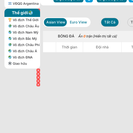
VĐQG Argentina
Thế giới
Vô địch Thế Giới
Asian View
Asian View
Euro View
Euro View
Tất Cả
Tỷ Lệ
Th
T
Vô địch Châu Âu
Vô địch Nam Mỹ
BÓNG ĐÁ
BÓNG ĐÁ
Ẩn
0
trận [Hiển thị tất cả]
Vô địch Bắc Mỹ
Vô địch Châu Phi
Thời gian
Thời gian
Đội nhà
Đội nhà
T
T
Vô địch Châu Á
Vô địch ĐNA
Giao hữu