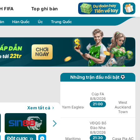
H FIFA
Top ghi bàn
ản
Hàn Quốc
Úc
Trung Quốc
Những trận đấu nổi bật
Cúp FA
8/8/2026
West
21:00
Yarm Eaglescliffe
Auckland
Xem tất cả
Town
VĐQG Bồ
Đào Nha
8/8/2026
21:30
Maritimo
Casa Pia AC