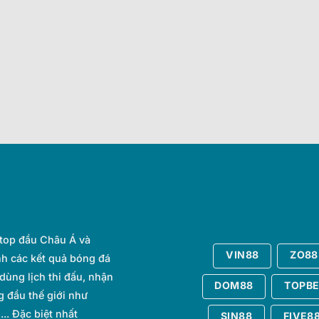
 top đầu Châu Á và
VIN88
ZO88
nh các kết quả bóng đá
ùng lịch thi đấu, nhận
DOM88
TOPB
g đầu thế giới như
... Đặc biệt nhất
SIN88
FIVE8