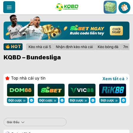
Bỏ
qua
nội
dung
HOT
Kèo nhà cái 5
Nhận định kèo nhà cái
Kèo bóng đá
7m
KQBD – Bundesliga
Top nhà cái uy tín
Xem tất cả
Sbobet
Giải Đấu