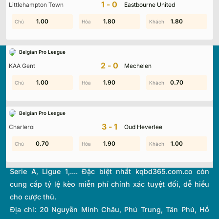
1-0
Littlehampton Town
Eastbourne United
1.40
1.00
0.80
1.80
0.20
1.80
Belgian Pro League
2-0
KAA Gent
Mechelen
0.30
1.00
0.40
1.90
0.20
0.70
kqbd
trang cung cấp tỷ số
kết quả bóng đá
trực tuyến top
đầu Châu Á và được người hâm mộ xếp hạng top 1 Việt
Belgian Pro League
Nam . Bên cạnh các kết quả bóng đá được cập nhật Live,
3-1
Charleroi
Oud Heverlee
Website còn mang đến cho người dùng lịch thi đấu, nhận
0.70
1.50
0.40
1.90
0.20
1.00
định, soi kèo, BXH mới nhất của các giải bóng đá hàng
đầu thế giới như Ngoại Hạng Anh, La Liga, Bundesliga,
Serie A, Ligue 1,.... Đặc biệt nhất kqbd365.com.co còn
cung cấp tỷ lệ kèo miễn phí chính xác tuyệt đối, dễ hiểu
cho cược thủ.
Địa chỉ:
20 Nguyễn Minh Châu, Phú Trung, Tân Phú, Hồ