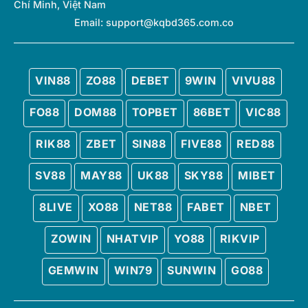
Chí Minh, Việt Nam
Email:
support@kqbd365.com.co
VIN88
ZO88
DEBET
9WIN
VIVU88
FO88
DOM88
TOPBET
86BET
VIC88
RIK88
ZBET
SIN88
FIVE88
RED88
SV88
MAY88
UK88
SKY88
MIBET
8LIVE
XO88
NET88
FABET
NBET
ZOWIN
NHATVIP
YO88
RIKVIP
GEMWIN
WIN79
SUNWIN
GO88