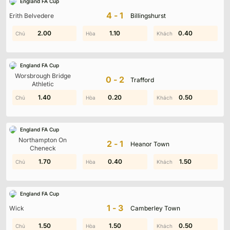
England FA Cup
Không có dữ liệu vui lòng chọn bộ lọc khác
4-1
Erith Belvedere
Billingshurst
2.00
1.20
0.50
1.10
0.40
2.00
England FA Cup
Worsbrough Bridge
0-2
Trafford
Athletic
1.90
1.40
0.60
0.20
0.70
0.50
England FA Cup
Northampton On
2-1
Heanor Town
Cheneck
1.40
1.70
0.40
1.40
0.20
1.50
England FA Cup
1-3
Wick
Camberley Town
1.60
1.50
0.60
1.50
0.20
0.50