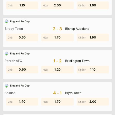
1.10
1.10
2.00
1.20
1.60
1.10
England FA Cup
2-3
Birtley Town
Bishop Auckland
0.50
1.20
1.90
1.70
2.00
1.90
England FA Cup
1-2
Penrith AFC
Bridlington Town
0.60
1.40
0.70
1.20
0.70
1.10
England FA Cup
4-1
Shildon
Blyth Town
1.40
1.10
0.90
1.70
2.00
1.20