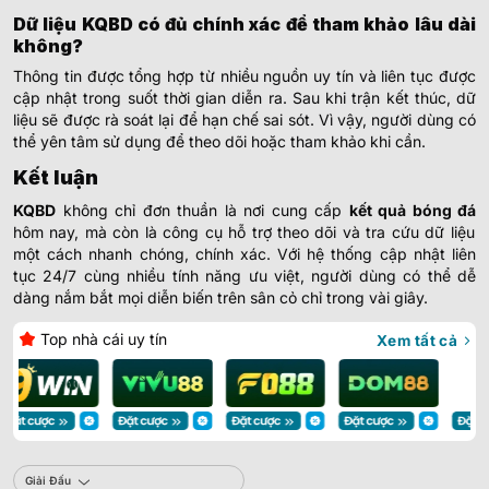
Dữ liệu KQBD có đủ chính xác để tham khảo lâu dài
không?
Thông tin được tổng hợp từ nhiều nguồn uy tín và liên tục được
cập nhật trong suốt thời gian diễn ra. Sau khi trận kết thúc, dữ
liệu sẽ được rà soát lại để hạn chế sai sót. Vì vậy, người dùng có
thể yên tâm sử dụng để theo dõi hoặc tham khảo khi cần.
Kết luận
KQBD
không chỉ đơn thuần là nơi cung cấp
kết quả bóng đá
hôm nay, mà còn là công cụ hỗ trợ theo dõi và tra cứu dữ liệu
một cách nhanh chóng, chính xác. Với hệ thống cập nhật liên
tục 24/7 cùng nhiều tính năng ưu việt, người dùng có thể dễ
dàng nắm bắt mọi diễn biến trên sân cỏ chỉ trong vài giây.
Top nhà cái uy tín
Xem tất cả
Giải Đấu
Sbobet
Giải Đấu