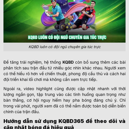
KQBD luôn có đội ngũ chuyên gia túc trực
Để tăng trải nghiệm, hệ thống
KQBD
còn bổ sung thêm các bài
phân tích sau trận đấu từ nhiều góc nhìn khác nhau. Người xem
có thể hiểu rõ hơn về chiến thuật, phong độ cầu thủ và cách hai
đội triển khai lối chơi mà không cần xem trực tiếp.
Ngoài ra, video highlight cũng được cập nhật nhanh với thời
lượng ngắn gọn, tập trung vào các tình huống quan trọng như
bàn thắng, cơ hội nguy hiểm hay pha bóng đáng chú ý. Chỉ
trong vài phút, người xem đã có thể nắm được toàn bộ diễn biến
chính của trận đấu.
Hướng dẫn sử dụng KQBD365 để theo dõi và
cập nhật bóng đá hiệu quả