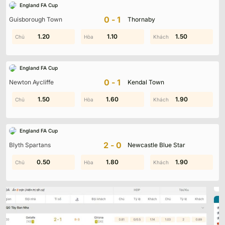
England FA Cup
0-1
Guisborough Town
Thornaby
2.00
1.20
1.60
1.10
1.70
1.50
KQBD
là bước quan trọng đầu tiên để người hâm mộ tiếp cận
đầy đủ thông tin về các trận cầu hot nhất. Việc cập nhật thường
England FA Cup
xuyên sẽ giúp bạn không bỏ lỡ bất kỳ diễn biến quan trọng nào
0-1
Newton Aycliffe
Kendal Town
từ sân cỏ. Hãy cùng tham khảo nội dung dưới đây để nắm bắt
thông tin bóng đá thật tiện lợi nhất.
1.80
1.50
0.90
1.60
0.20
1.90
Hướng dẫn tra cứu kết quả bóng đá KQBD
Việc tra cứu thông tin trận đấu trên nền tảng trực tuyến ngày
England FA Cup
nay trở nên vô cùng đơn giản và tiện lợi. Chỉ với vài thao tác cơ
2-0
Blyth Spartans
Newcastle Blue Star
bản tại
KQBD
, bạn đã có thể nắm bắt toàn bộ diễn biến từng
phút trên sân cỏ một cách chi tiết nhất.
0.90
0.50
0.50
1.80
1.90
1.50