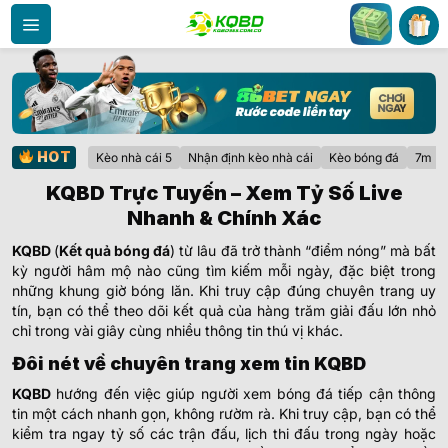
Bỏ
qua
nội
dung
HOT
Kèo nhà cái 5
Nhận định kèo nhà cái
Kèo bóng đá
7m
KQBD Trực Tuyến – Xem Tỷ Số Live
Nhanh & Chính Xác
KQBD
(
Kết quả bóng đá
) từ lâu đã trở thành “điểm nóng” mà bất
kỳ người hâm mộ nào cũng tìm kiếm mỗi ngày, đặc biệt trong
những khung giờ bóng lăn. Khi truy cập đúng chuyên trang uy
tín, bạn có thể theo dõi kết quả của hàng trăm giải đấu lớn nhỏ
chỉ trong vài giây cùng nhiều thông tin thú vị khác.
Đôi nét về chuyên trang xem tin KQBD
KQBD
hướng đến việc giúp người xem bóng đá tiếp cận thông
tin một cách nhanh gọn, không rườm rà. Khi truy cập, bạn có thể
kiểm tra ngay tỷ số các trận đấu, lịch thi đấu trong ngày hoặc