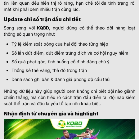
tin liên quan đều hiển thị rõ ràng, hạn chế tối đa tình trạng rối
mắt khi phải xem nhiều trận cùng lúc.
Update chỉ số trận đấu chi tiết
Song song với
KQBD
, người dùng có thể theo dõi hàng loạt
thông số quan trọng như:
Tỷ lệ kiểm soát bóng của hai đội theo từng hiệp
Số lần dứt điểm, dứt điểm trúng đích và cơ hội nguy hiểm
Số quả phạt góc, tình huống cố định đáng chú ý
Thống kê thẻ vàng, thẻ đỏ trong trận
Danh sách ghi bàn & đánh giá phong độ cầu thủ
Những dữ liệu này giúp người xem không chỉ biết đội nào giành
chiến thắng, mà còn hiểu rõ cách trận đấu diễn ra, đội nào kiểm
soát thế trận và đâu là yếu tố tạo nên khác biệt.
Nhận định từ chuyên gia và highlight