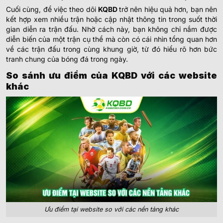
Cuối cùng, để việc theo dõi
KQBD
trở nên hiệu quả hơn, bạn nên
kết hợp xem nhiều trận hoặc cập nhật thông tin trong suốt thời
gian diễn ra trận đấu. Nhờ cách này, bạn không chỉ nắm được
diễn biến của một trận cụ thể mà còn có cái nhìn tổng quan hơn
về các trận đấu trong cùng khung giờ, từ đó hiểu rõ hơn bức
tranh chung của bóng đá trong ngày.
So sánh ưu điểm của KQBD với các website
khác
Ưu điểm tại website so với các nền tảng khác