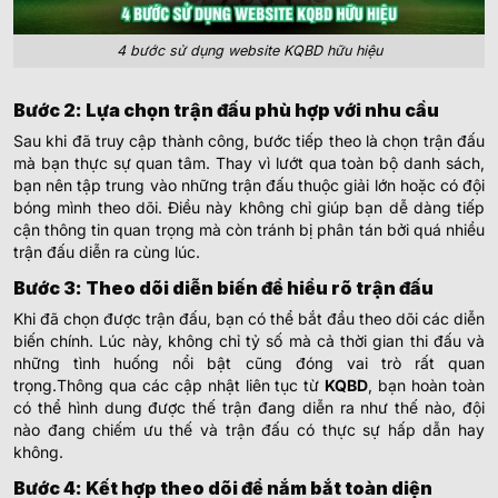
4 bước sử dụng website KQBD hữu hiệu
Bước 2: Lựa chọn trận đấu phù hợp với nhu cầu
Sau khi đã truy cập thành công, bước tiếp theo là chọn trận đấu
mà bạn thực sự quan tâm. Thay vì lướt qua toàn bộ danh sách,
bạn nên tập trung vào những trận đấu thuộc giải lớn hoặc có đội
bóng mình theo dõi. Điều này không chỉ giúp bạn dễ dàng tiếp
cận thông tin quan trọng mà còn tránh bị phân tán bởi quá nhiều
trận đấu diễn ra cùng lúc.
Bước 3: Theo dõi diễn biến để hiểu rõ trận đấu
Khi đã chọn được trận đấu, bạn có thể bắt đầu theo dõi các diễn
biến chính. Lúc này, không chỉ tỷ số mà cả thời gian thi đấu và
những tình huống nổi bật cũng đóng vai trò rất quan
trọng.Thông qua các cập nhật liên tục từ
KQBD
, bạn hoàn toàn
có thể hình dung được thế trận đang diễn ra như thế nào, đội
nào đang chiếm ưu thế và trận đấu có thực sự hấp dẫn hay
không.
Bước 4: Kết hợp theo dõi để nắm bắt toàn diện