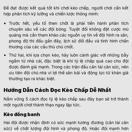
Để đạt được kết quả tốt khi chơi kèo chấp, người chơi cần kết
hợp phân tích kỹ lưỡng và chiến lược thông minh:
Trước hết, yếu tố then chốt là phải tiến hành phân tích
chuyên sâu về các đội bóng. Tuyệt đối không đặt cược mù
quáng mà cần tham khảo các nguồn uy tín về đội hình ra sân,
phong độ thi đấu gần đây, lịch sử đối đầu và tình hình chấn
thương của các cầu thủ chủ chốt.
Thứ hai, khi lựa chọn kèo, hãy luôn cảnh giác với những bẫy
ngầm từ nhà cái, đặc biệt là khi tỷ lệ chấp quá cao cho đội
được đánh giá mạnh. Trong các trận đấu cân tài cân sức, nên
ưu tiên đội chủ nhà vì lợi thế sân bãi và động lực từ khán giả
thường tạo ra khác biệt.
Hướng Dẫn Cách Đọc Kèo Chấp Dễ Nhất
Nắm vững 5 cách đọc tỷ lệ kèo chấp sau đây bạn sẽ trở thành
một người chơi thành thạo ngay lập tức.
Kèo đồng banh
Hai đội được nhận định có sức mạnh tương đương (cân tài cân
sức) về chất lượng đội hình và phong độ. Hoặc đội mạnh hơn