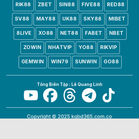
RIK88
ZBET
SIN88
FIVE88
RED88
SV88
MAY88
UK88
SKY88
MIBET
8LIVE
XO88
NET88
FABET
NBET
ZOWIN
NHATVIP
YO88
RIKVIP
GEMWIN
WIN79
SUNWIN
GO88
Tổng Biên Tập :
Lê Quang Linh
Copyright © 2025 kqbd365.com.co
kqbd365.com.co - Trang cập nhật KQBD