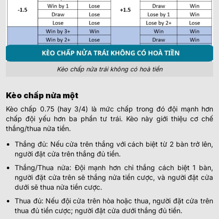
Kèo chấp nửa trái không có hoà tiền
Kèo chấp nửa một
Kèo chấp 0.75 (hay 3/4) là mức chấp trong đó đội mạnh hơn
chấp đội yếu hơn ba phần tư trái. Kèo này giới thiệu cơ chế
thắng/thua nửa tiền.
Thắng đủ: Nếu cửa trên thắng với cách biệt từ 2 bàn trở lên,
người đặt cửa trên thắng đủ tiền.
Thắng/Thua nửa: Đội mạnh hơn chỉ thắng cách biệt 1 bàn,
người đặt cửa trên sẽ thắng nửa tiền cược, và người đặt cửa
dưới sẽ thua nửa tiền cược.
Thua đủ: Nếu đội cửa trên hòa hoặc thua, người đặt cửa trên
thua đủ tiền cược; người đặt cửa dưới thắng đủ tiền.