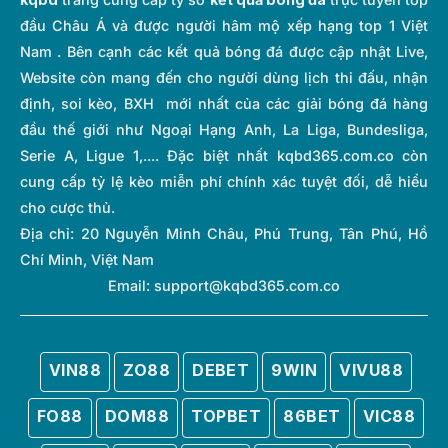
đầu Châu Á và được người hâm mộ xếp hạng top 1 Việt
Nam . Bên cạnh các kết quả bóng đá được cập nhật Live,
Website còn mang đến cho người dùng lịch thi đấu, nhận
định, soi kèo, BXH mới nhất của các giải bóng đá hàng
đầu thế giới như Ngoại Hạng Anh, La Liga, Bundesliga,
Serie A, Ligue 1,.... Đặc biệt nhất kqbd365.com.co còn
cung cấp tỷ lệ kèo miễn phí chính xác tuyệt đối, dễ hiểu
cho cược thủ.
Địa chỉ:
20 Nguyễn Minh Châu, Phú Trung, Tân Phú, Hồ
Chí Minh, Việt Nam
Email:
support@kqbd365.com.co
VIN88
ZO88
DEBET
9WIN
VIVU88
FO88
DOM88
TOPBET
86BET
VIC88