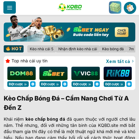
Bỏ
qua
nội
dung
HOT
Kèo nhà cái 5
Nhận định kèo nhà cái
Kèo bóng đá
7m
Top nhà cái uy tín
Xem tất cả
Kèo Chấp Bóng Đá – Cẩm Nang Chơi Từ A
Đến Z
Khái niệm
kèo chấp bóng đá
đã quen thuộc với người chơi lâu
năm. Thế nhưng, đối với những tân binh của KQBD.site mới bắt
đầu tham gia thì đây có thể là một thuật ngữ khá mới mẻ và khó
hiểu. Nếu bạn đang cảm thấy bối rối về cách thức hoạt động