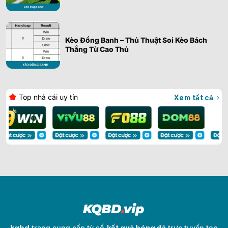
Kèo Đồng Banh – Thủ Thuật Soi Kèo Bách
Thắng Từ Cao Thủ
Top nhà cái uy tín
Xem tất cả
kqbd
trang cung cấp tỷ số
kết quả bóng đá
trực tuyến top