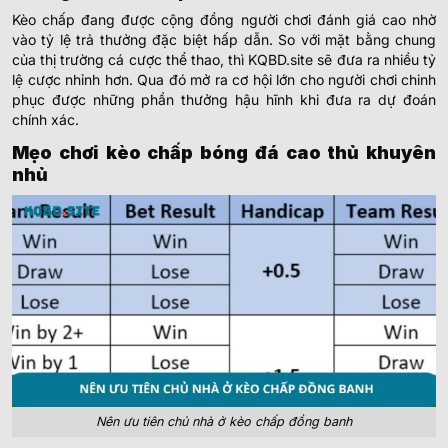
Kèo chấp đang được cộng đồng người chơi đánh giá cao nhờ
vào tỷ lệ trả thưởng đặc biệt hấp dẫn. So với mặt bằng chung
của thị trường cá cược thể thao, thì KQBD.site sẽ đưa ra nhiều tỷ
lệ cược nhỉnh hơn. Qua đó mở ra cơ hội lớn cho người chơi chinh
phục được những phần thưởng hậu hĩnh khi đưa ra dự đoán
chính xác.
Mẹo chơi kèo chấp bóng đá cao thủ khuyên
nhủ
Nên ưu tiên chủ nhà ở kèo chấp đồng banh