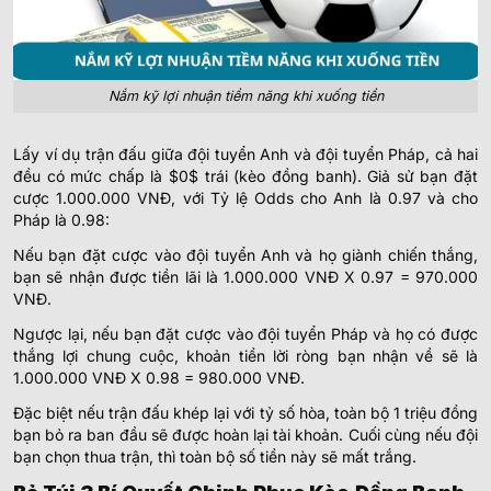
Nắm kỹ lợi nhuận tiềm năng khi xuống tiền
Lấy ví dụ trận đấu giữa đội tuyển Anh và đội tuyển Pháp, cả hai
đều có mức chấp là $0$ trái (kèo đồng banh). Giả sử bạn đặt
cược 1.000.000 VNĐ, với Tỷ lệ Odds cho Anh là 0.97 và cho
Pháp là 0.98:
Nếu bạn đặt cược vào đội tuyển Anh và họ giành chiến thắng,
bạn sẽ nhận được tiền lãi là 1.000.000 VNĐ X 0.97 = 970.000
VNĐ.
Ngược lại, nếu bạn đặt cược vào đội tuyển Pháp và họ có được
thắng lợi chung cuộc, khoản tiền lời ròng bạn nhận về sẽ là
1.000.000 VNĐ X 0.98 = 980.000 VNĐ.
Đặc biệt nếu trận đấu khép lại với tỷ số hòa, toàn bộ 1 triệu đồng
bạn bỏ ra ban đầu sẽ được hoàn lại tài khoản. Cuối cùng nếu đội
bạn chọn thua trận, thì toàn bộ số tiền này sẽ mất trắng.