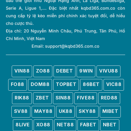
đầu thế giới như Ngoại Hạng Anh, La Liga, Bundesliga,
Serie A, Ligue 1,.... Đặc biệt nhất kqbd365.com.co còn
cung cấp tỷ lệ kèo miễn phí chính xác tuyệt đối, dễ hiểu
cho cược thủ.
Địa chỉ:
20 Nguyễn Minh Châu, Phú Trung, Tân Phú, Hồ
Chí Minh, Việt Nam
Email:
support@kqbd365.com.co
VIN88
ZO88
DEBET
9WIN
VIVU88
FO88
DOM88
TOPBET
86BET
VIC88
RIK88
ZBET
SIN88
FIVE88
RED88
SV88
MAY88
UK88
SKY88
MIBET
8LIVE
XO88
NET88
FABET
NBET