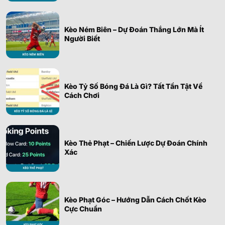
Kèo Ném Biên – Dự Đoán Thắng Lớn Mà Ít
Người Biết
Kèo Tỷ Số Bóng Đá Là Gì? Tất Tần Tật Về
Cách Chơi
Kèo Thẻ Phạt – Chiến Lược Dự Đoán Chính
Xác
Kèo Phạt Góc – Hướng Dẫn Cách Chốt Kèo
Cực Chuẩn