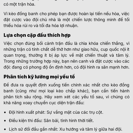
có một trận hòa.
Vì kèo đồng banh cho phép bạn được hoàn lại tiền nếu hòa, việc
đặt cược vào đội chủ nhà là một chiến lược thông minh để tối
thiểu hóa rủi ro và tối đa hóa lợi nhuận.
Lựa chọn cặp đấu thích hợp
Việc chọn đúng bối cảnh trận đấu là chìa khóa chiến thắng, vì
những trận có tính chất dễ thở hơn như giao hữu, cup quốc nội ít
quan trọng, thường ít bị áp lực về mặt chiến thuật và tâm lý.
Trong những trường hợp này, bạn nên canh và đặt cược vào các
đội: đang có phong độ ổn định hơn, có đội hình ra sân mạnh hơn.
Phân tích kỹ lưỡng mọi yếu tố
Để đưa ra quyết định xuống tiền chính xác nhất cho kèo đồng
banh (cũng như mọi loại kèo chấp khác), bạn cần tiến hành
phân tích sâu rộng. Hãy xem xét các yếu tố sau, vì chúng có
khả năng xoay chuyển cục diện trận đấu:
Đội hình xuất phát: Sự vắng mặt của các trụ cột.
Điều kiện thi đấu: Sân bãi, tình hình thời tiết.
Lịch sử đối đầu gần nhất: Xu hướng và tâm lý giữa hai đội.