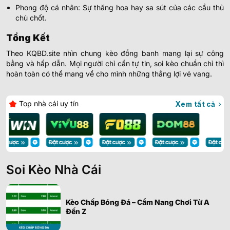
Phong độ cá nhân: Sự thăng hoa hay sa sút của các cầu thủ
chủ chốt.
Tổng Kết
Theo KQBD.site nhìn chung kèo đồng banh mang lại sự công
bằng và hấp dẫn. Mọi người chỉ cần tự tin, soi kèo chuẩn chỉ thì
hoàn toàn có thể mang về cho mình những thắng lợi vẻ vang.
Top nhà cái uy tín
Xem tất cả
Soi Kèo Nhà Cái
Kèo Chấp Bóng Đá – Cẩm Nang Chơi Từ A
Đến Z