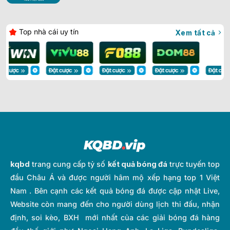
Top nhà cái uy tín
Xem tất cả
kqbd
trang cung cấp tỷ số
kết quả bóng đá
trực tuyến top
đầu Châu Á và được người hâm mộ xếp hạng top 1 Việt
Nam . Bên cạnh các kết quả bóng đá được cập nhật Live,
Website còn mang đến cho người dùng lịch thi đấu, nhận
định, soi kèo, BXH mới nhất của các giải bóng đá hàng