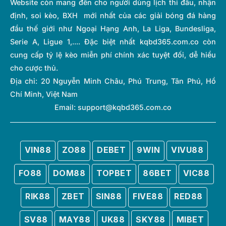
Website còn mang đến cho người dùng lịch thi đấu, nhận
định, soi kèo, BXH mới nhất của các giải bóng đá hàng
đầu thế giới như Ngoại Hạng Anh, La Liga, Bundesliga,
Serie A, Ligue 1,.... Đặc biệt nhất kqbd365.com.co còn
cung cấp tỷ lệ kèo miễn phí chính xác tuyệt đối, dễ hiểu
cho cược thủ.
Địa chỉ:
20 Nguyễn Minh Châu, Phú Trung, Tân Phú, Hồ
Chí Minh, Việt Nam
Email:
support@kqbd365.com.co
VIN88
ZO88
DEBET
9WIN
VIVU88
FO88
DOM88
TOPBET
86BET
VIC88
RIK88
ZBET
SIN88
FIVE88
RED88
SV88
MAY88
UK88
SKY88
MIBET