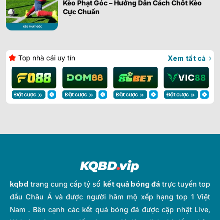
Kèo Phạt Góc – Hướng Dẫn Cách Chốt Kèo
Cực Chuẩn
Top nhà cái uy tín
Xem tất cả
kqbd
trang cung cấp tỷ số
kết quả bóng đá
trực tuyến top
đầu Châu Á và được người hâm mộ xếp hạng top 1 Việt
Nam . Bên cạnh các kết quả bóng đá được cập nhật Live,