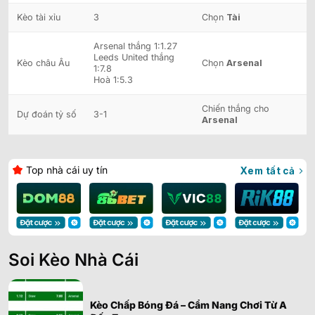
Kèo tài xỉu
3
Chọn
Tài
Arsenal thắng 1:1.27
Leeds United thắng
Kèo châu Âu
Chọn
Arsenal
1:7.8
Hoà 1:5.3
Chiến thắng cho
Dự đoán tỷ số
3-1
Arsenal
Top nhà cái uy tín
Xem tất cả
Soi Kèo Nhà Cái
Kèo Chấp Bóng Đá – Cẩm Nang Chơi Từ A