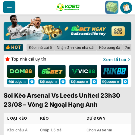
Bỏ
qua
nội
dung
HOT
Kèo nhà cái 5
Nhận định kèo nhà cái
Kèo bóng đá
7m
Top nhà cái uy tín
Xem tất cả
Soi Kèo Arsenal Vs Leeds United 23h30
23/08 – Vòng 2 Ngoại Hạng Anh
LOẠI KÈO
KÈO
DỰ ĐOÁN
Kèo châu Á
Chấp 1.5 trái
Chọn
Arsenal