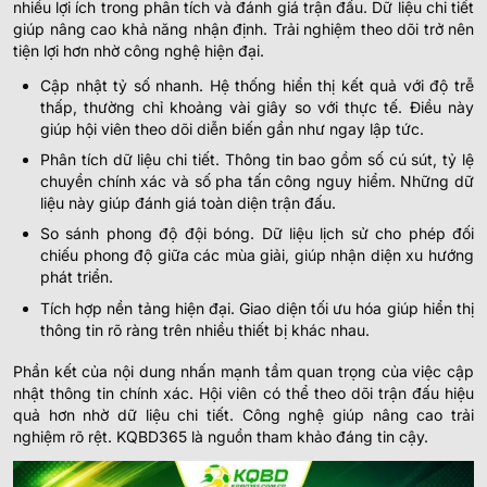
nhiều lợi ích trong phân tích và đánh giá trận đấu. Dữ liệu chi tiết
giúp nâng cao khả năng nhận định. Trải nghiệm theo dõi trở nên
tiện lợi hơn nhờ công nghệ hiện đại.
Cập nhật tỷ số nhanh. Hệ thống hiển thị kết quả với độ trễ
thấp, thường chỉ khoảng vài giây so với thực tế. Điều này
giúp hội viên theo dõi diễn biến gần như ngay lập tức.
Phân tích dữ liệu chi tiết. Thông tin bao gồm số cú sút, tỷ lệ
chuyền chính xác và số pha tấn công nguy hiểm. Những dữ
liệu này giúp đánh giá toàn diện trận đấu.
So sánh phong độ đội bóng. Dữ liệu lịch sử cho phép đối
chiếu phong độ giữa các mùa giải, giúp nhận diện xu hướng
phát triển.
Tích hợp nền tảng hiện đại. Giao diện tối ưu hóa giúp hiển thị
thông tin rõ ràng trên nhiều thiết bị khác nhau.
Phần kết của nội dung nhấn mạnh tầm quan trọng của việc cập
nhật thông tin chính xác. Hội viên có thể theo dõi trận đấu hiệu
quả hơn nhờ dữ liệu chi tiết. Công nghệ giúp nâng cao trải
nghiệm rõ rệt. KQBD365 là nguồn tham khảo đáng tin cậy.