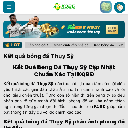
Bỏ
qua
nội
dung
HOT
Kèo nhà cái 5
Nhận định kèo nhà cái
Kèo bóng đá
7m
Kết quả bóng đá Thụy Sỹ
Kết Quả Bóng Đá Thụy Sỹ Cập Nhật
Chuẩn Xác Tại KQBĐ
Kết quả bóng đá Thụy Sỹ
luôn thu hút sự quan tâm của hội viên
yêu thích các giải đấu châu Âu nhờ tính cạnh tranh cao và lối
chơi giàu chiến thuật. Từng con số hiển thị trên bảng tỷ số đều
phản ánh rõ sức mạnh đội hình, phong độ và khả năng thích
nghi trong từng giai đoạn thi đấu. Theo dõi trên
KQBĐ
giúp nắm
bắt thông tin đầy đủ với độ chính xác cao.
Kết quả bóng đá Thụy Sỹ phản ánh phong độ
thi đấu