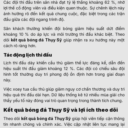
Các đội thi đấu trên sân nhà đạt tỷ lệ thắng khoảng 62 %, nhờ
lợi thế cổ động viên và điều kiện quen thuộc. Sự chênh lệch này
ảnh hưởng rõ đến kết quả chung cuộc, đặc biệt trong các trận
đấu giữa các đội ngang trình độ.
Sân khách thường khiến đội bóng giảm hiệu suất dứt điểm
khoảng 10 % do áp lực và môi trường thi đấu khác biệt. Theo
dõi
kết quả bóng đá Thụy Sỹ
giúp nhận ra xu hướng này một
cách rõ ràng hơn.
Tác động lịch thi đấu
Lịch thi đấu dày khiến cầu thủ giảm thể lực đáng kể, dẫn đến
hiệu suất thi đấu giảm khoảng 12 %. Các đội có chiều sâu đội
hình tốt thường duy trì phong độ ổn định hơn trong giai đoạn
này.
Việc xoay tua cầu thủ giúp giảm nguy cơ chấn thương và duy trì
hiệu quả thi đấu dài hạn. Dữ liệu thống kê từ nhiều mùa giải cho
thấy yếu tố này đóng vai trò quan trọng trong thành tích chung.
Kết quả bóng đá Thụy Sỹ và lợi ích theo dõi
Theo dõi
kết quả bóng đá Thụy Sỹ
giúp hội viên tiếp cận thông
tin nhanh chóng và chính xác. Việc cập nhật liên tục mang lại