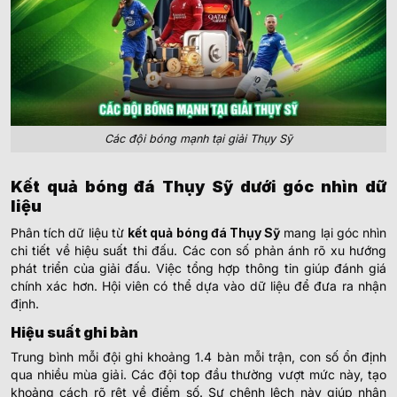
Các đội bóng mạnh tại giải Thụy Sỹ
Kết quả bóng đá Thụy Sỹ dưới góc nhìn dữ
liệu
Phân tích dữ liệu từ
kết quả bóng đá Thụy Sỹ
mang lại góc nhìn
chi tiết về hiệu suất thi đấu. Các con số phản ánh rõ xu hướng
phát triển của giải đấu. Việc tổng hợp thông tin giúp đánh giá
chính xác hơn. Hội viên có thể dựa vào dữ liệu để đưa ra nhận
định.
Hiệu suất ghi bàn
Trung bình mỗi đội ghi khoảng 1.4 bàn mỗi trận, con số ổn định
qua nhiều mùa giải. Các đội top đầu thường vượt mức này, tạo
khoảng cách rõ rệt về điểm số. Sự chênh lệch này giúp nhận