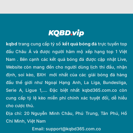
kqbd
trang cung cấp tỷ số
kết quả bóng đá
trực tuyến top
đầu Châu Á và được người hâm mộ xếp hạng top 1 Việt
Nam . Bên cạnh các kết quả bóng đá được cập nhật Live,
Website còn mang đến cho người dùng lịch thi đấu, nhận
định, soi kèo, BXH mới nhất của các giải bóng đá hàng
đầu thế giới như Ngoại Hạng Anh, La Liga, Bundesliga,
Serie A, Ligue 1,.... Đặc biệt nhất kqbd365.com.co còn
cung cấp tỷ lệ kèo miễn phí chính xác tuyệt đối, dễ hiểu
cho cược thủ.
Địa chỉ:
20 Nguyễn Minh Châu, Phú Trung, Tân Phú, Hồ
Chí Minh, Việt Nam
Email:
support@kqbd365.com.co