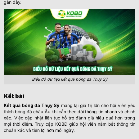
gần đây.
Biểu đồ dữ liệu kết quả bóng đá Thụy Sỹ
Kết bài
Kết quả bóng đá Thụy Sỹ
mang lại giá trị lớn cho hội viên yêu
thích bóng đá châu Âu khi cần theo dõi thông tin nhanh và chính
xác. Việc cập nhật liên tục hỗ trợ đánh giá hiệu quả hơn trong
mọi thời điểm. Truy cập KQBĐ giúp hội viên nắm bắt thông tin
chuẩn xác và tiện lợi hơn mỗi ngày.