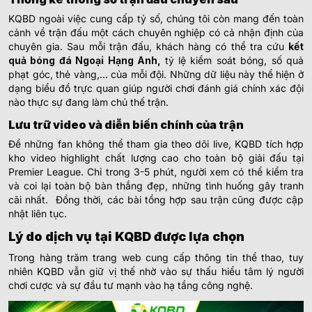
KQBD ngoài việc cung cấp tỷ số, chúng tôi còn mang đến toàn
cảnh về trận đấu một cách chuyên nghiệp có cả nhận định của
chuyên gia. Sau mỗi trận đấu, khách hàng có thể tra cứu
kết
quả bóng đá Ngoại Hạng Anh,
tỷ lệ kiểm soát bóng, số quả
phạt góc, thẻ vàng,… của mỗi đội. Những dữ liệu này thể hiện ở
dạng biểu đồ trực quan giúp người chơi đánh giá chính xác đội
nào thực sự đang làm chủ thế trận.
Lưu trữ video và diễn biến chính của trận
Để những fan không thể tham gia theo dõi live, KQBD tích hợp
kho video highlight chất lượng cao cho toàn bộ giải đấu tại
Premier League. Chỉ trong 3-5 phút, người xem có thể kiểm tra
và coi lại toàn bộ bàn thắng đẹp, những tình huống gây tranh
cãi nhất. Đồng thời, các bài tổng hợp sau trận cũng được cập
nhật liên tục.
Lý do dịch vụ tại KQBD được lựa chọn
Trong hàng trăm trang web cung cấp thông tin thể thao, tuy
nhiên KQBD vẫn giữ vị thế nhờ vào sự thấu hiểu tâm lý người
chơi cược và sự đầu tư mạnh vào hạ tầng công nghệ.