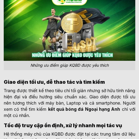
Những ưu điểm giúp KQBD được yêu thích
Giao diện tối ưu, dễ thao tác và tìm kiếm
Trang được thiết kế theo tiêu chí tối giản nhưng sở hữu tính năng
hiện đại và điều hướng siêu chuẩn xác. Giao diện được tối ưu
nên tương thích với máy bàn, Laptop và cả smartphone. Người
xem có thể tìm kiếm
kết quả bóng đá Ngoại hạng Anh
chỉ với
một cú nhấn.
Tốc độ truy cập ổn định, xử lý nhanh mọi tác vụ
Hệ thống máy chủ của KQBD được đặt tại các trung tâm dữ liệu