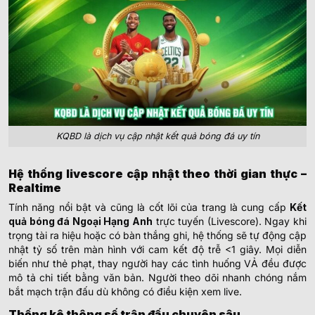
KQBD là dịch vụ cập nhật kết quả bóng đá uy tín
Hệ thống livescore cập nhật theo thời gian thực –
Realtime
Tính năng nổi bật và cũng là cốt lõi của trang là cung cấp
Kết
quả bóng đá
Ngoại Hạng Anh
trực tuyến (Livescore). Ngay khi
trọng tài ra hiệu hoặc có bàn thắng ghi, hệ thống sẽ tự động cập
nhật tỷ số trên màn hình với cam kết độ trễ <1 giây. Mọi diễn
biến như thẻ phạt, thay người hay các tình huống VẢ đều được
mô tả chi tiết bằng văn bản. Người theo dõi nhanh chóng nắm
bắt mạch trận đấu dù không có điều kiện xem live.
Thống kê thông số trận đấu chuyên sâu