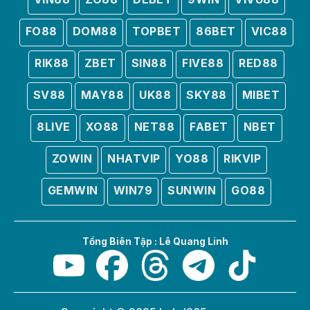
FO88
DOM88
TOPBET
86BET
VIC88
RIK88
ZBET
SIN88
FIVE88
RED88
SV88
MAY88
UK88
SKY88
MIBET
8LIVE
XO88
NET88
FABET
NBET
ZOWIN
NHATVIP
YO88
RIKVIP
GEMWIN
WIN79
SUNWIN
GO88
Tổng Biên Tập :
Lê Quang Linh