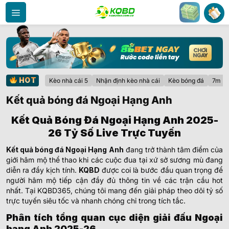
Bỏ
qua
nội
dung
HOT
Kèo nhà cái 5
Nhận định kèo nhà cái
Kèo bóng đá
7m
Kết quả bóng đá Ngoại Hạng Anh
Kết Quả Bóng Đá Ngoại Hạng Anh 2025-
26 Tỷ Số Live Trực Tuyến
Kết quả bóng đá Ngoại Hạng Anh
đang trở thành tâm điểm của
giới hâm mộ thể thao khi các cuộc đua tại xứ sở sương mù đang
diễn ra đầy kịch tính.
KQBD
được coi là bước đầu quan trọng để
người hâm mộ tiếp cận đầy đủ thông tin về các trận cầu hot
nhất. Tại KQBD365, chúng tôi mang đến giải pháp theo dõi tỷ số
trực tuyến siêu tốc và nhanh chóng chỉ trong tích tắc.
Phân tích tổng quan cục diện giải đấu Ngoại
hạng Anh 2025-26