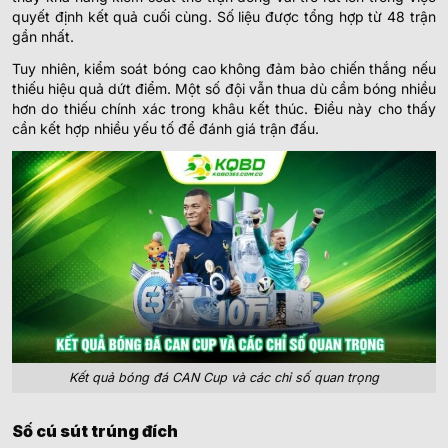
quyết định kết quả cuối cùng. Số liệu được tổng hợp từ 48 trận
gần nhất.
Tuy nhiên, kiểm soát bóng cao không đảm bảo chiến thắng nếu
thiếu hiệu quả dứt điểm. Một số đội vẫn thua dù cầm bóng nhiều
hơn do thiếu chính xác trong khâu kết thúc. Điều này cho thấy
cần kết hợp nhiều yếu tố để đánh giá trận đấu.
Kết quả bóng đá CAN Cup và các chỉ số quan trọng
Số cú sút trúng đích