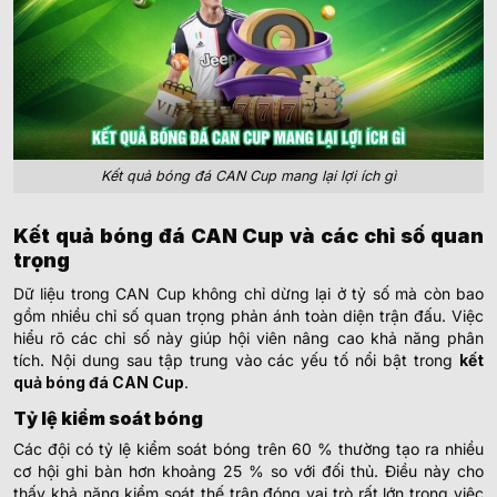
Kết quả bóng đá CAN Cup mang lại lợi ích gì
Kết quả bóng đá CAN Cup và các chỉ số quan
trọng
Dữ liệu trong CAN Cup không chỉ dừng lại ở tỷ số mà còn bao
gồm nhiều chỉ số quan trọng phản ánh toàn diện trận đấu. Việc
hiểu rõ các chỉ số này giúp hội viên nâng cao khả năng phân
tích. Nội dung sau tập trung vào các yếu tố nổi bật trong
kết
quả bóng đá CAN Cup
.
Tỷ lệ kiểm soát bóng
Các đội có tỷ lệ kiểm soát bóng trên 60 % thường tạo ra nhiều
cơ hội ghi bàn hơn khoảng 25 % so với đối thủ. Điều này cho
thấy khả năng kiểm soát thế trận đóng vai trò rất lớn trong việc