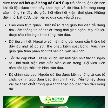
Việc theo dõi
kết quả bóng đá CAN Cup
trở nên thuận tiện hơn
khi dữ liệu được trình bày khoa học và dễ hiểu. Nền tảng cung
cấp thông tin đầy đủ giúp hội viên tiết kiệm thời gian. Những
điểm nổi bật được thể hiện rõ qua các yếu tố sau.
Giao diện trực quan. Thiết kế rõ ràng giúp hội viên dễ dàng
tìm kiếm thông tin cần thiết trong thời gian ngắn. Mọi dữ liệu
được sắp xếp logic theo từng trận đấu.
Dữ liệu chi tiết. Ngoài tỷ số, hệ thống còn cung cấp thống kê
đầy đủ như số cú sút, thẻ phạt, kiểm soát bóng. Việc này
giúp quá trình phân tích trở nên chuyên sâu hơn.
Tốc độ cập nhật. Dữ liệu được làm mới gần như tức thì ngay
sau khi xuất hiện các diễn biến quan trọng. Hội viên luôn
nắm bắt kịp thời tình hình trận đấu.
Độ chính xác cao. Nguồn dữ liệu được kiểm chứng từ các tổ
chức uy tín giúp đảm bảo tính chính xác. Yếu tố này đóng
vai trò then chốt trong quá trình theo dõi các trận đấu bóng
đá.