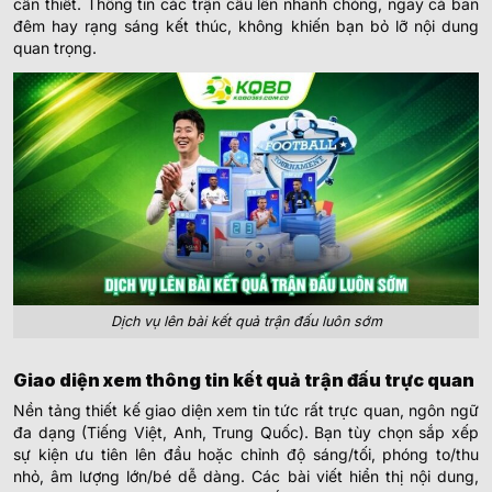
cần thiết. Thông tin các trận cầu lên nhanh chóng, ngay cả ban
đêm hay rạng sáng kết thúc, không khiến bạn bỏ lỡ nội dung
quan trọng.
Dịch vụ lên bài kết quả trận đấu luôn sớm
Giao diện xem thông tin kết quả trận đấu trực quan
Nền tảng thiết kế giao diện xem tin tức rất trực quan, ngôn ngữ
đa dạng (Tiếng Việt, Anh, Trung Quốc). Bạn tùy chọn sắp xếp
sự kiện ưu tiên lên đầu hoặc chỉnh độ sáng/tối, phóng to/thu
nhỏ, âm lượng lớn/bé dễ dàng. Các bài viết hiển thị nội dung,