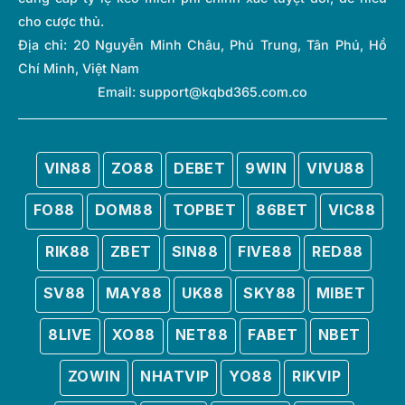
cho cược thủ.
Địa chỉ:
20 Nguyễn Minh Châu, Phú Trung, Tân Phú, Hồ
Chí Minh, Việt Nam
Email:
support@kqbd365.com.co
VIN88
ZO88
DEBET
9WIN
VIVU88
FO88
DOM88
TOPBET
86BET
VIC88
RIK88
ZBET
SIN88
FIVE88
RED88
SV88
MAY88
UK88
SKY88
MIBET
8LIVE
XO88
NET88
FABET
NBET
ZOWIN
NHATVIP
YO88
RIKVIP