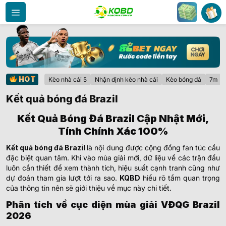
Bỏ
qua
nội
dung
HOT
Kèo nhà cái 5
Nhận định kèo nhà cái
Kèo bóng đá
7m
Kết quả bóng đá Brazil
Kết Quả Bóng Đá Brazil Cập Nhật Mới,
Tính Chính Xác 100%
Kết quả bóng đá Brazil
là nội dung được cộng đồng fan túc cầu
đặc biệt quan tâm. Khi vào mùa giải mới, dữ liệu về các trận đấu
luôn cần thiết để xem thành tích, hiệu suất cạnh tranh cũng như
dự đoán tham gia lượt tới ra sao.
KQBD
hiểu rõ tầm quan trọng
của thông tin nên sẽ giới thiệu về mục này chi tiết.
Phân tích về cục diện mùa giải VĐQG Brazil
2026