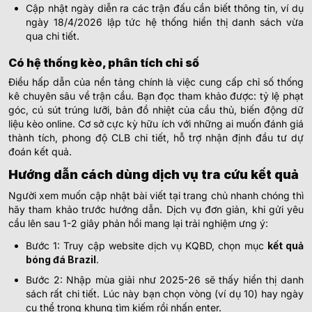
Cập nhật ngày diễn ra các trận đấu cần biết thông tin, ví dụ
ngày 18/4/2026 lập tức hệ thống hiển thị danh sách vừa
qua chi tiết.
Có hệ thống kèo, phân tích chỉ số
Điều hấp dẫn của nền tảng chính là việc cung cấp chỉ số thống
kê chuyên sâu về trận cầu. Bạn đọc tham khảo được: tỷ lệ phạt
góc, cú sút trúng lưỡi, bản đồ nhiệt của cầu thủ, biến động dữ
liệu kèo online. Cơ sở cực kỳ hữu ích với những ai muốn đánh giá
thành tích, phong độ CLB chi tiết, hỗ trợ nhận định đầu tư dự
đoán kết quả.
Hướng dẫn cách dùng dịch vụ tra cứu kết quả
Người xem muốn cập nhật bài viết tại trang chủ nhanh chóng thì
hãy tham khảo trước hướng dẫn. Dịch vụ đơn giản, khi gửi yêu
cầu lên sau 1-2 giây phản hồi mang lại trải nghiệm ưng ý:
Bước 1: Truy cập website dịch vụ KQBD, chọn mục
kết quả
bóng đá Brazil
.
Bước 2: Nhập mùa giải như 2025-26 sẽ thấy hiển thị danh
sách rất chi tiết. Lúc này bạn chọn vòng (ví dụ 10) hay ngày
cụ thể trong khung tìm kiếm rồi nhấn enter.