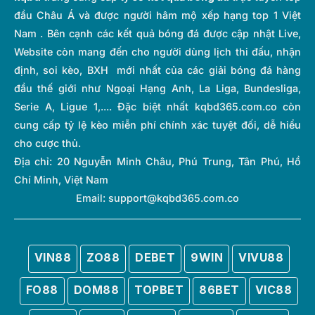
đầu Châu Á và được người hâm mộ xếp hạng top 1 Việt
Nam . Bên cạnh các kết quả bóng đá được cập nhật Live,
Website còn mang đến cho người dùng lịch thi đấu, nhận
định, soi kèo, BXH mới nhất của các giải bóng đá hàng
đầu thế giới như Ngoại Hạng Anh, La Liga, Bundesliga,
Serie A, Ligue 1,.... Đặc biệt nhất kqbd365.com.co còn
cung cấp tỷ lệ kèo miễn phí chính xác tuyệt đối, dễ hiểu
cho cược thủ.
Địa chỉ:
20 Nguyễn Minh Châu, Phú Trung, Tân Phú, Hồ
Chí Minh, Việt Nam
Email:
support@kqbd365.com.co
VIN88
ZO88
DEBET
9WIN
VIVU88
FO88
DOM88
TOPBET
86BET
VIC88