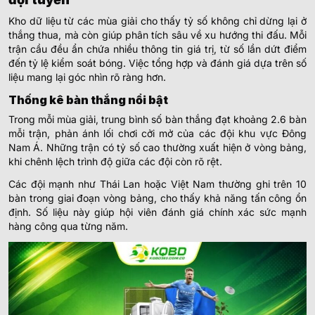
Kho dữ liệu từ các mùa giải cho thấy tỷ số không chỉ dừng lại ở
thắng thua, mà còn giúp phân tích sâu về xu hướng thi đấu. Mỗi
trận cầu đều ẩn chứa nhiều thông tin giá trị, từ số lần dứt điểm
đến tỷ lệ kiểm soát bóng. Việc tổng hợp và đánh giá dựa trên số
liệu mang lại góc nhìn rõ ràng hơn.
Thống kê bàn thắng nổi bật
Trong mỗi mùa giải, trung bình số bàn thắng đạt khoảng 2.6 bàn
mỗi trận, phản ánh lối chơi cởi mở của các đội khu vực Đông
Nam Á. Những trận có tỷ số cao thường xuất hiện ở vòng bảng,
khi chênh lệch trình độ giữa các đội còn rõ rệt.
Các đội mạnh như Thái Lan hoặc Việt Nam thường ghi trên 10
bàn trong giai đoạn vòng bảng, cho thấy khả năng tấn công ổn
định. Số liệu này giúp hội viên đánh giá chính xác sức mạnh
hàng công qua từng năm.