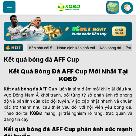
Bỏ
qua
nội
dung
HOT
Kèo nhà cái 5
Nhận định kèo nhà cái
Kèo bóng đá
7m
Kết quả bóng đá AFF Cup
Kết Quả Bóng Đá AFF Cup Mới Nhất Tại
KQBĐ
Kết quả bóng đá AFF Cup
luôn là tâm điểm mỗi khi giải đấu khu
vực Đông Nam Á khởi tranh, bởi từng tỷ số phản ánh rõ phong
độ và bản lĩnh của các đội tuyển. Việc cập nhật nhanh và chuẩn
xác trở thành nhu cầu thiết yếu đối với hội viên yêu bóng đá.
Theo dõi tại
KQBĐ
mang lại trải nghiệm rõ ràng, trực quan và
đáng tin cậy
Kết quả bóng đá AFF Cup phản ánh sức mạnh
đội tuyển