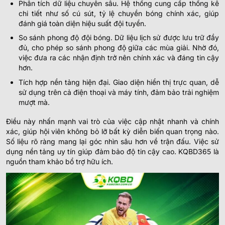
Phân tích dữ liệu chuyên sâu. Hệ thống cung cấp thống kê
chi tiết như số cú sút, tỷ lệ chuyền bóng chính xác, giúp
đánh giá toàn diện hiệu suất đội tuyển.
So sánh phong độ đội bóng. Dữ liệu lịch sử được lưu trữ đầy
đủ, cho phép so sánh phong độ giữa các mùa giải. Nhờ đó,
việc đưa ra các nhận định trở nên chính xác và đáng tin cậy
hơn.
Tích hợp nền tảng hiện đại. Giao diện hiển thị trực quan, dễ
sử dụng trên cả điện thoại và máy tính, đảm bảo trải nghiệm
mượt mà.
Điều này nhấn mạnh vai trò của việc cập nhật nhanh và chính
xác, giúp hội viên không bỏ lỡ bất kỳ diễn biến quan trọng nào.
Số liệu rõ ràng mang lại góc nhìn sâu hơn về trận đấu. Việc sử
dụng nền tảng uy tín giúp đảm bảo độ tin cậy cao. KQBD365 là
nguồn tham khảo bổ trợ hữu ích.