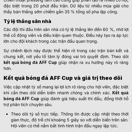
đặc biệt trong 20 phút đầu trận. Dữ liệu từ nhiều mùa giải cho
thấy bàn thắng sớm chiếm gần 35 % tổng số pha lập công.
Tỷ lệ thắng sân nhà
Các đội thi đấu trên sân nhà có tỷ lệ thắng lên đến 60 %, nhờ lợi
thế cổ động viên và điều kiện quen thuộc. Điều này tạo ra áp lực
lớn cho đội khách trong các trận đấu quan trọng.
Sự chênh lệch này được thể hiện rõ trong các trận bán kết và
chung kết, nơi yếu tố tâm lý đóng vai trò quyết định. Theo dõi
kết quả bóng đá AFF Cup
giúp nhận ra xu hướng này rõ ràng
hơn.
Kết quả bóng đá AFF Cup và giá trị theo dõi
Việc cập nhật tỷ số mang lại lợi ích rõ ràng cho hội viên, đặc biệt
khi cần theo dõi diễn biến nhanh chóng và chính xác.
Kết quả
bóng đá AFF Cup
giúp đánh giá hiệu suất thi đấu, đồng thời hỗ
trợ phân tích chuyên sâu.
Theo dõi tỷ số trực tiếp. Thông tin được cập nhật theo thời
gian thực, độ trễ chỉ khoảng 5 giây so với diễn biến trên sân.
Hội viên có thể nắm bắt tình hình trận đấu ngay lập tức.