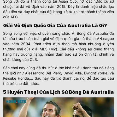
Song với đó là thành công tại Asian Cup, nơi đất nước xứ sở
chuột túi đã vô địch vào năm 2015. Đây là danh hiệu châu lục
đầu tiên và duy nhất của đội bóng kể từ khi trở thành thành viên
của AFC.
Giải Vô Địch Quốc Gia Của Australia Là Gì?
Song song với việc chuyển sang châu Á, Bóng đá Australia đã
tái cấu trúc hoàn toàn giải vô địch quốc gia cũ thành A-League
vào năm 2004. Phát triển dựa theo mô hình nhượng quyền
thương mại của giải MLS (Mỹ). Giải đấu không áp dụng thăng
hạng hay xuống hạng, nhằm đảm bảo sự ổn định tài chính và
chất lượng của CLB.
Sân chơi này cũng đã thu hút được khá nhiều danh thủ nổi tiếng
thế giới như Alessandro Del Piero, David Villa, Dwight Yorke, và
Keisuke Honda,… Sau này đã trở thành cái nôi để đào tạo cầu
thủ trẻ cho đất nước.
5 Huyền Thoại Của Lịch Sử Bóng Đá Australia