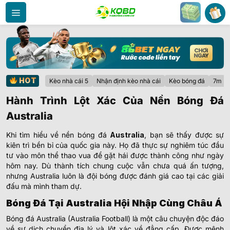
Bỏ
qua
nội
dung
HOT
Kèo nhà cái 5
Nhận định kèo nhà cái
Kèo bóng đá
7m
Hành Trình Lột Xác Của Nền Bóng Đá
Australia
Khi tìm hiểu về nền bóng đá
Australia
, bạn sẽ thấy được sự
kiên trì bền bỉ của quốc gia này. Họ đã thực sự nghiêm túc đầu
tư vào môn thể thao vua để gặt hái được thành công như ngày
hôm nay. Dù thành tích chung cuộc vẫn chưa quá ấn tượng,
nhưng Australia luôn là đội bóng được đánh giá cao tại các giải
đấu mà mình tham dự.
Bóng Đá Tại Australia Hội Nhập Cùng Châu Á
Bóng đá Australia (Australia Football) là một câu chuyện độc đáo
về sự dịch chuyển địa lý và lột xác về đẳng cấp. Được mệnh