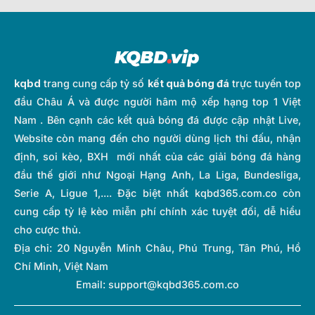
kqbd
trang cung cấp tỷ số
kết quả bóng đá
trực tuyến top
đầu Châu Á và được người hâm mộ xếp hạng top 1 Việt
Nam . Bên cạnh các kết quả bóng đá được cập nhật Live,
Website còn mang đến cho người dùng lịch thi đấu, nhận
định, soi kèo, BXH mới nhất của các giải bóng đá hàng
đầu thế giới như Ngoại Hạng Anh, La Liga, Bundesliga,
Serie A, Ligue 1,.... Đặc biệt nhất kqbd365.com.co còn
cung cấp tỷ lệ kèo miễn phí chính xác tuyệt đối, dễ hiểu
cho cược thủ.
Địa chỉ:
20 Nguyễn Minh Châu, Phú Trung, Tân Phú, Hồ
Chí Minh, Việt Nam
Email:
support@kqbd365.com.co