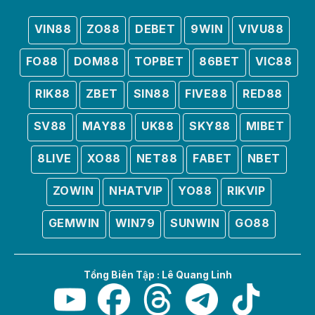
VIN88
ZO88
DEBET
9WIN
VIVU88
FO88
DOM88
TOPBET
86BET
VIC88
RIK88
ZBET
SIN88
FIVE88
RED88
SV88
MAY88
UK88
SKY88
MIBET
8LIVE
XO88
NET88
FABET
NBET
ZOWIN
NHATVIP
YO88
RIKVIP
GEMWIN
WIN79
SUNWIN
GO88
Tổng Biên Tập :
Lê Quang Linh