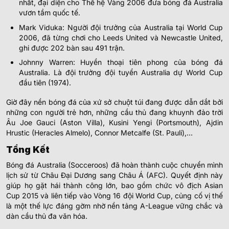
nhất, đại diện cho Thế hệ Vàng 2006 đưa bóng đá Australia
vươn tầm quốc tế.
Mark Viduka: Người đội trưởng của Australia tại World Cup
2006, đã từng chơi cho Leeds United và Newcastle United,
ghi được 202 bàn sau 491 trận.
Johnny Warren: Huyền thoại tiên phong của bóng đá
Australia. Là đội trưởng đội tuyển Australia dự World Cup
đầu tiên (1974).
Giờ đây nền bóng đá của xứ sở chuột túi đang được dẫn dắt bởi
những con người trẻ hơn, những cầu thủ đang khuynh đảo trời
Âu Joe Gauci (Aston Villa), Kusini Yengi (Portsmouth), Ajdin
Hrustic (Heracles Almelo), Connor Metcalfe (St. Pauli),…
Tổng Kết
Bóng đá Australia (Socceroos) đã hoàn thành cuộc chuyển mình
lịch sử từ Châu Đại Dương sang Châu Á (AFC). Quyết định này
giúp họ gặt hái thành công lớn, bao gồm chức vô địch Asian
Cup 2015 và liên tiếp vào Vòng 16 đội World Cup, củng cố vị thế
là một thế lực đáng gờm nhờ nền tảng A-League vững chắc và
dàn cầu thủ đa văn hóa.