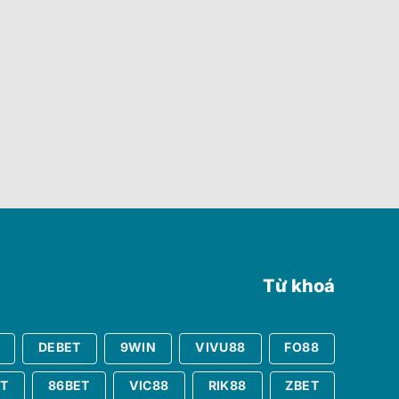
Từ khoá
DEBET
9WIN
VIVU88
FO88
ET
86BET
VIC88
RIK88
ZBET