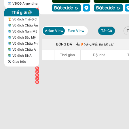
VĐQG Argentina
Thế giới
Vô địch Thế Giới
Vô địch Châu Âu
Asian View
Asian View
Euro View
Euro View
Tất Cả
Tỷ Lệ
Th
T
Vô địch Nam Mỹ
Vô địch Bắc Mỹ
Vô địch Châu Phi
BÓNG ĐÁ
BÓNG ĐÁ
Ẩn
0
trận [Hiển thị tất cả]
Vô địch Châu Á
Thời gian
Thời gian
Đội nhà
Đội nhà
T
T
Vô địch ĐNA
Giao hữu